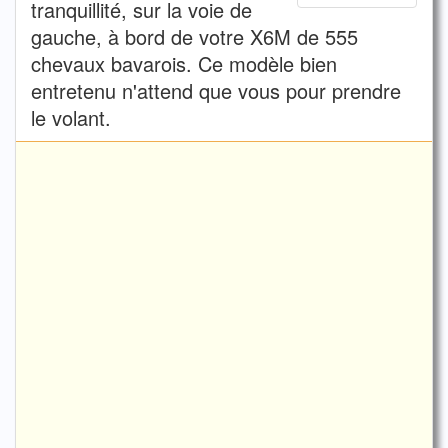
tranquillité, sur la voie de
gauche, à bord de votre X6M de 555
chevaux bavarois. Ce modèle bien
entretenu n'attend que vous pour prendre
le volant.