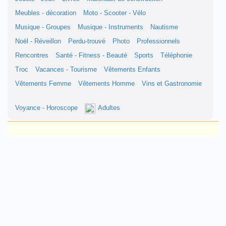
Meubles - décoration
Moto - Scooter - Vélo
Musique - Groupes
Musique - Instruments
Nautisme
Noël - Réveillon
Perdu-trouvé
Photo
Professionnels
Rencontres
Santé - Fitness - Beauté
Sports
Téléphonie
Troc
Vacances - Tourisme
Vêtements Enfants
Vêtements Femme
Vêtements Homme
Vins et Gastronomie
Voyance - Horoscope
Adultes