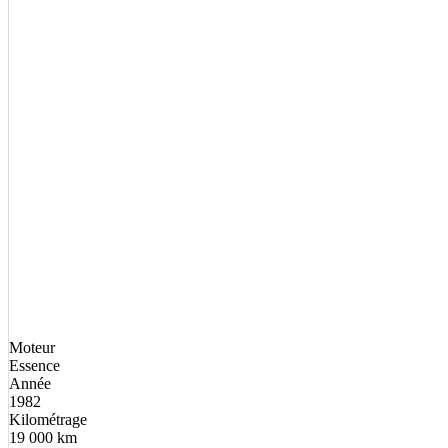
Moteur
Essence
Année
1982
Kilométrage
19 000 km