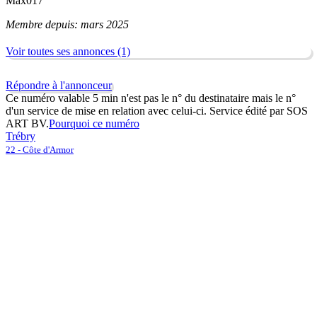
Max017
Membre depuis: mars 2025
Voir toutes ses annonces (1)
Répondre à l'annonceur
Ce numéro valable 5 min n'est pas le n° du destinataire mais le n°
d'un service de mise en relation avec celui-ci. Service édité par SOS
ART BV.
Pourquoi ce numéro
Trébry
22 - Côte d'Armor