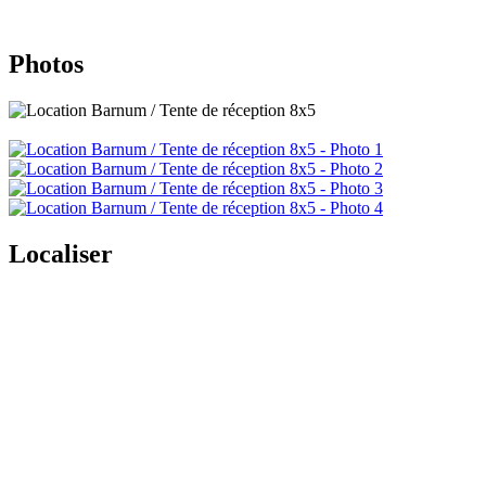
Photos
Localiser