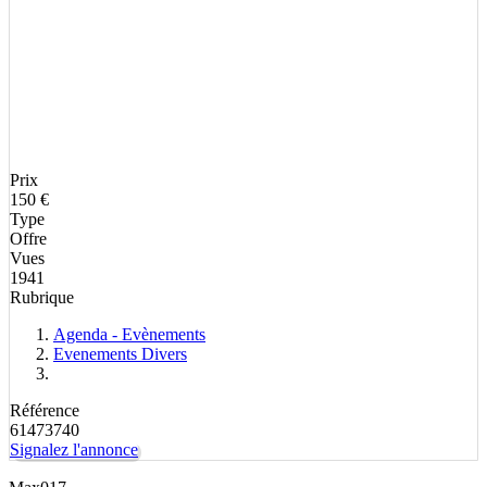
Prix
150 €
Type
Offre
Vues
1941
Rubrique
Agenda - Evènements
Evenements Divers
Référence
61473740
Signalez l'annonce