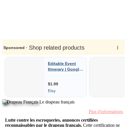
Le drapeau français
Plus d'informations
Lutte contre les escroqueries, annonces certifiées
reconnaissables par le drapeau français.
Cette certification ne