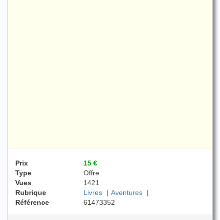
Prix
15 €
Type
Offre
Vues
1421
Rubrique
Livres
Aventures
Référence
61473352