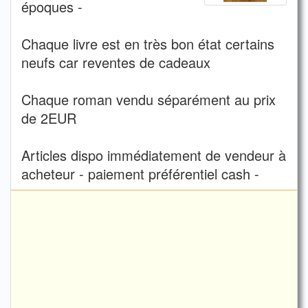
époques -
Chaque livre est en très bon état certains
neufs car reventes de cadeaux
Chaque roman vendu séparément au prix
de 2EUR
Articles dispo immédiatement de vendeur à
acheteur - paiement préférentiel cash -