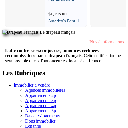
Le drapeau français
Plus d'informations
Lutte contre les escroqueries, annonces certifiées
reconnaissables par le drapeau français.
Cette certification ne
sera possible que si l'annonceur est localisé en France.
Les Rubriques
Immobilier a vendre
Agences immobilières
Appartements 2p
Appartements 3p
Appartements 4p
Appartements 5p
Bateaux-logements
Dons immobilier
Echange