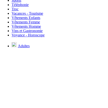
Sports
Téléphonie
Troc
Vacances - Tourisme
Vêtements Enfants
Vêtements Femme
Vêtements Homme
Vins et Gastronomie
Voyance - Horoscope
Adultes