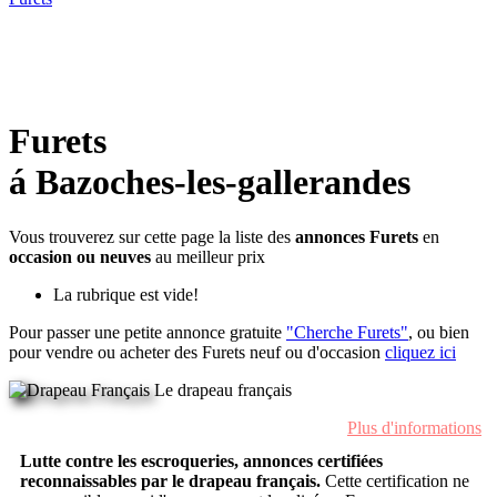
Furets
á Bazoches-les-gallerandes
Vous trouverez sur cette page la liste des
annonces Furets
en
occasion ou neuves
au meilleur prix
La rubrique est vide!
Pour passer une petite annonce gratuite
"Cherche Furets"
, ou bien
pour vendre ou acheter des Furets neuf ou d'occasion
cliquez ici
Le drapeau français
Plus d'informations
Lutte contre les escroqueries, annonces certifiées
reconnaissables par le drapeau français.
Cette certification ne