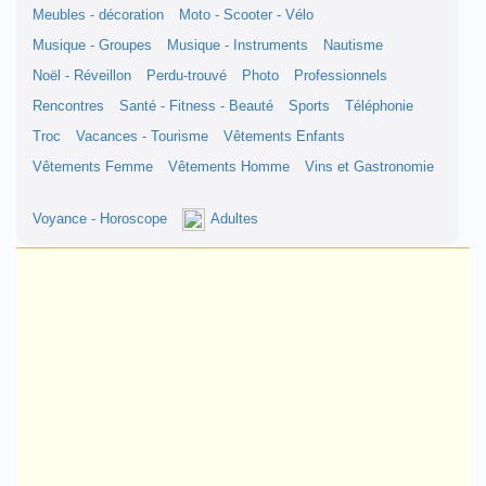
Meubles - décoration
Moto - Scooter - Vélo
Musique - Groupes
Musique - Instruments
Nautisme
Noël - Réveillon
Perdu-trouvé
Photo
Professionnels
Rencontres
Santé - Fitness - Beauté
Sports
Téléphonie
Troc
Vacances - Tourisme
Vêtements Enfants
Vêtements Femme
Vêtements Homme
Vins et Gastronomie
Voyance - Horoscope
Adultes