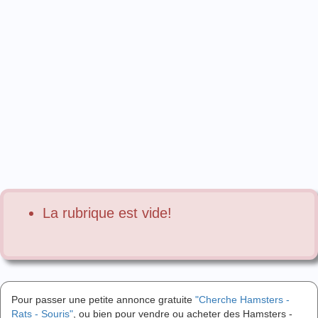
La rubrique est vide!
Pour passer une petite annonce gratuite
"Cherche Hamsters -
Rats - Souris"
, ou bien pour vendre ou acheter des Hamsters -