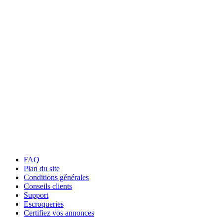
FAQ
Plan du site
Conditions générales
Conseils clients
Support
Escroqueries
Certifiez vos annonces