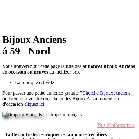
Bijoux Anciens
á 59 - Nord
Vous trouverez sur cette page la liste des
annonces Bijoux Anciens
en
occasion ou neuves
au meilleur prix
La rubrique est vide!
Pour passer une petite annonce gratuite
"Cherche Bijoux Anciens"
,
ou bien pour vendre ou acheter des Bijoux Anciens neuf ou
d'occasion
cliquez ici
Le drapeau français
Plus d'informations
Lutte contre les escroqueries, annonces certifiées