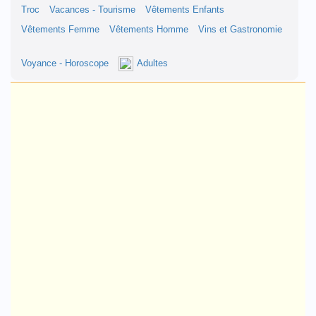
Troc
Vacances - Tourisme
Vêtements Enfants
Vêtements Femme
Vêtements Homme
Vins et Gastronomie
Voyance - Horoscope
Adultes