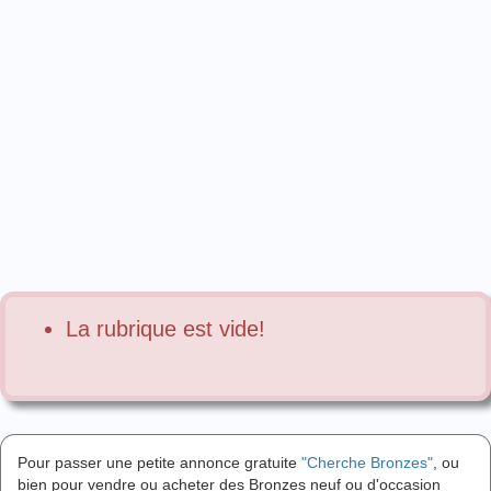
La rubrique est vide!
Pour passer une petite annonce gratuite
"Cherche Bronzes"
, ou
bien pour vendre ou acheter des Bronzes neuf ou d'occasion