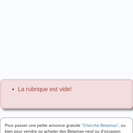
La rubrique est vide!
Pour passer une petite annonce gratuite
"Cherche Betamax"
, ou
bien pour vendre ou acheter des Betamax neuf ou d'occasion