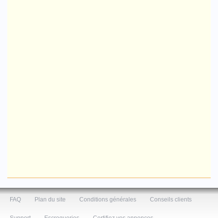
FAQ
Plan du site
Conditions générales
Conseils clients