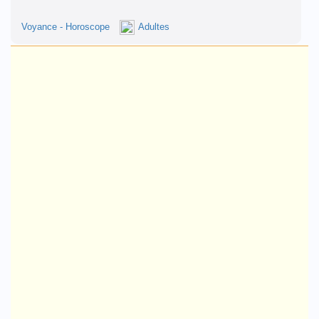
Voyance - Horoscope
Adultes