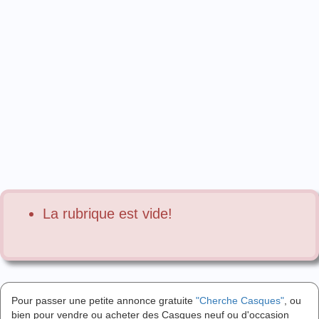
La rubrique est vide!
Pour passer une petite annonce gratuite
"Cherche Casques"
, ou
bien pour vendre ou acheter des Casques neuf ou d'occasion