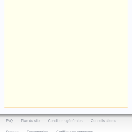
FAQ
Plan du site
Conditions générales
Conseils clients