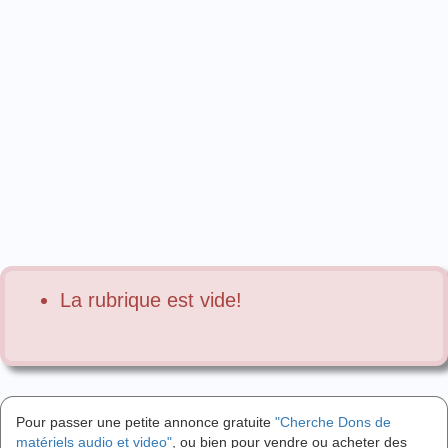
La rubrique est vide!
Pour passer une petite annonce gratuite
"Cherche Dons de
matériels audio et video"
, ou bien pour vendre ou acheter des