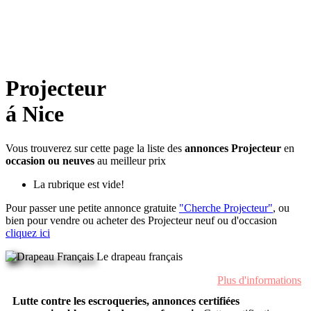
Projecteur
á Nice
Vous trouverez sur cette page la liste des
annonces Projecteur
en
occasion ou neuves
au meilleur prix
La rubrique est vide!
Pour passer une petite annonce gratuite
"Cherche Projecteur"
, ou
bien pour vendre ou acheter des Projecteur neuf ou d'occasion
cliquez ici
Le drapeau français
Plus d'informations
Lutte contre les escroqueries, annonces certifiées