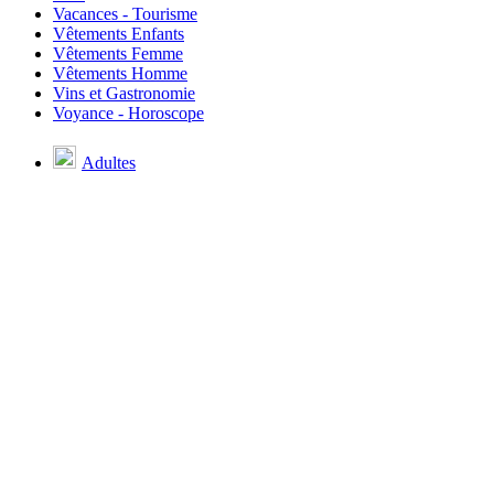
Vacances - Tourisme
Vêtements Enfants
Vêtements Femme
Vêtements Homme
Vins et Gastronomie
Voyance - Horoscope
Adultes