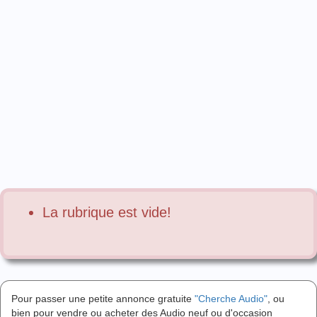
La rubrique est vide!
Pour passer une petite annonce gratuite
"Cherche Audio"
, ou
bien pour vendre ou acheter des Audio neuf ou d'occasion