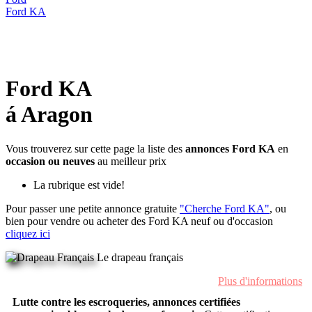
Ford KA
Ford KA
á Aragon
Vous trouverez sur cette page la liste des
annonces Ford KA
en
occasion ou neuves
au meilleur prix
La rubrique est vide!
Pour passer une petite annonce gratuite
"Cherche Ford KA"
, ou
bien pour vendre ou acheter des Ford KA neuf ou d'occasion
cliquez ici
Le drapeau français
Plus d'informations
Lutte contre les escroqueries, annonces certifiées