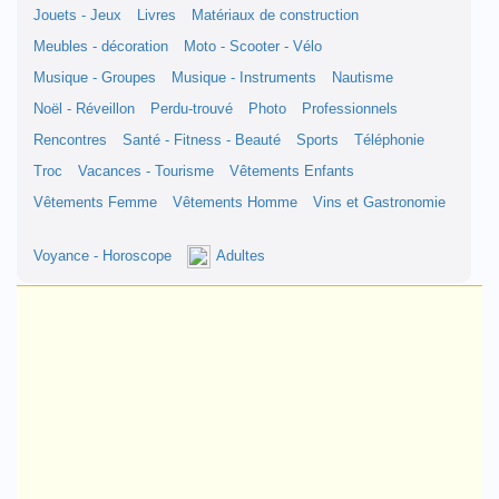
Jouets - Jeux
Livres
Matériaux de construction
Meubles - décoration
Moto - Scooter - Vélo
Musique - Groupes
Musique - Instruments
Nautisme
Noël - Réveillon
Perdu-trouvé
Photo
Professionnels
Rencontres
Santé - Fitness - Beauté
Sports
Téléphonie
Troc
Vacances - Tourisme
Vêtements Enfants
Vêtements Femme
Vêtements Homme
Vins et Gastronomie
Voyance - Horoscope
Adultes