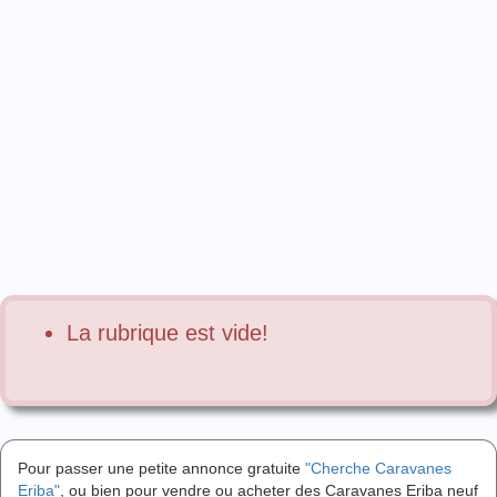
La rubrique est vide!
Pour passer une petite annonce gratuite
"Cherche Caravanes
Eriba"
, ou bien pour vendre ou acheter des Caravanes Eriba neuf