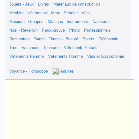
Jouets - Jeux
Livres
Matériaux de construction
Meubles - décoration
Moto - Scooter - Vélo
Musique - Groupes
Musique - Instruments
Nautisme
Noël - Réveillon
Perdu-trouvé
Photo
Professionnels
Rencontres
Santé - Fitness - Beauté
Sports
Téléphonie
Troc
Vacances - Tourisme
Vêtements Enfants
Vêtements Femme
Vêtements Homme
Vins et Gastronomie
Voyance - Horoscope
Adultes