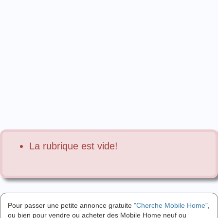
La rubrique est vide!
Pour passer une petite annonce gratuite
"Cherche Mobile Home"
,
ou bien pour vendre ou acheter des Mobile Home neuf ou