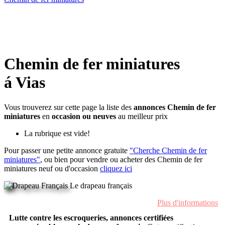
Chemin de fer miniatures
á Vias
Vous trouverez sur cette page la liste des
annonces Chemin de fer
miniatures
en
occasion ou neuves
au meilleur prix
La rubrique est vide!
Pour passer une petite annonce gratuite
"Cherche Chemin de fer
miniatures"
, ou bien pour vendre ou acheter des Chemin de fer
miniatures neuf ou d'occasion
cliquez ici
Le drapeau français
Plus d'informations
Lutte contre les escroqueries, annonces certifiées