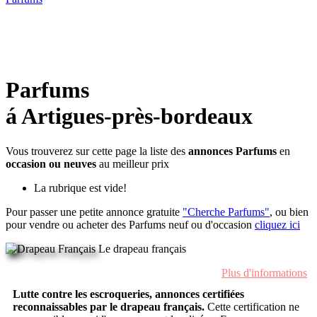
Parfums
á Artigues-près-bordeaux
Vous trouverez sur cette page la liste des
annonces Parfums
en
occasion ou neuves
au meilleur prix
La rubrique est vide!
Pour passer une petite annonce gratuite
"Cherche Parfums"
, ou bien
pour vendre ou acheter des Parfums neuf ou d'occasion
cliquez ici
Le drapeau français
Plus d'informations
Lutte contre les escroqueries, annonces certifiées
reconnaissables par le drapeau français.
Cette certification ne