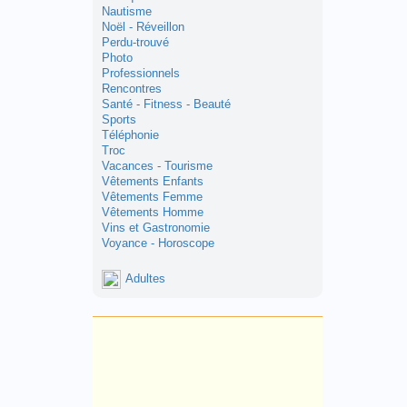
Nautisme
Noël - Réveillon
Perdu-trouvé
Photo
Professionnels
Rencontres
Santé - Fitness - Beauté
Sports
Téléphonie
Troc
Vacances - Tourisme
Vêtements Enfants
Vêtements Femme
Vêtements Homme
Vins et Gastronomie
Voyance - Horoscope
Adultes