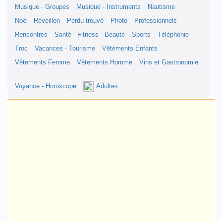
Musique - Groupes
Musique - Instruments
Nautisme
Noël - Réveillon
Perdu-trouvé
Photo
Professionnels
Rencontres
Santé - Fitness - Beauté
Sports
Téléphonie
Troc
Vacances - Tourisme
Vêtements Enfants
Vêtements Femme
Vêtements Homme
Vins et Gastronomie
Voyance - Horoscope
Adultes