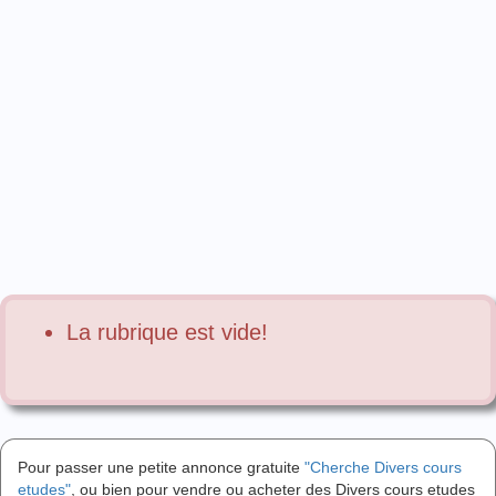
La rubrique est vide!
Pour passer une petite annonce gratuite
"Cherche Divers cours
etudes"
, ou bien pour vendre ou acheter des Divers cours etudes