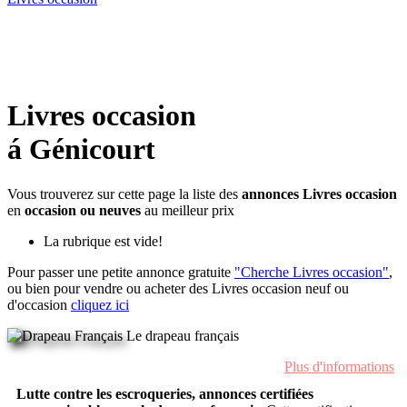
Livres occasion
á Génicourt
Vous trouverez sur cette page la liste des
annonces Livres occasion
en
occasion ou neuves
au meilleur prix
La rubrique est vide!
Pour passer une petite annonce gratuite
"Cherche Livres occasion"
,
ou bien pour vendre ou acheter des Livres occasion neuf ou
d'occasion
cliquez ici
Le drapeau français
Plus d'informations
Lutte contre les escroqueries, annonces certifiées