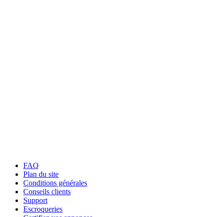
FAQ
Plan du site
Conditions générales
Conseils clients
Support
Escroqueries