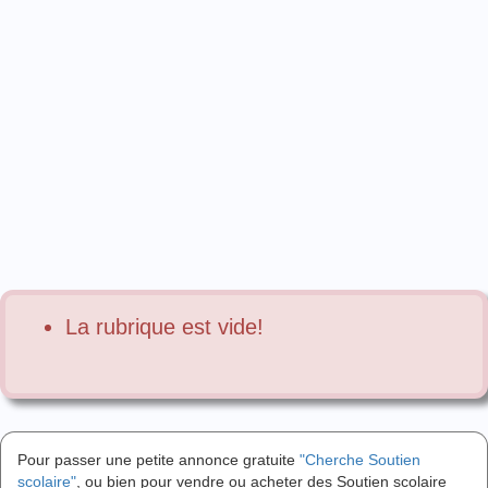
La rubrique est vide!
Pour passer une petite annonce gratuite
"Cherche Soutien
scolaire"
, ou bien pour vendre ou acheter des Soutien scolaire