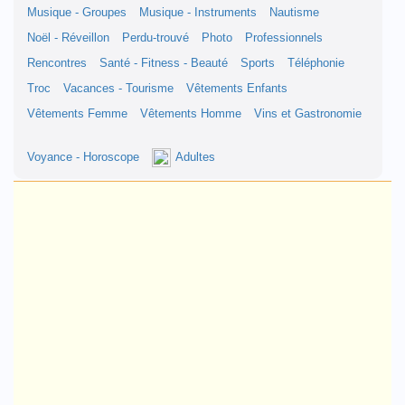
Musique - Groupes
Musique - Instruments
Nautisme
Noël - Réveillon
Perdu-trouvé
Photo
Professionnels
Rencontres
Santé - Fitness - Beauté
Sports
Téléphonie
Troc
Vacances - Tourisme
Vêtements Enfants
Vêtements Femme
Vêtements Homme
Vins et Gastronomie
Voyance - Horoscope
Adultes