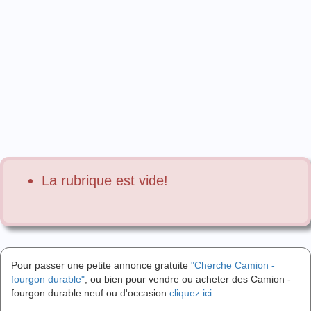
La rubrique est vide!
Pour passer une petite annonce gratuite
"Cherche Camion -
fourgon durable"
, ou bien pour vendre ou acheter des Camion -
fourgon durable neuf ou d'occasion
cliquez ici