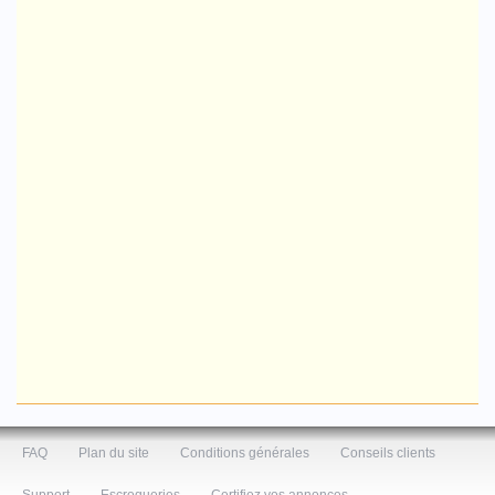
FAQ
Plan du site
Conditions générales
Conseils clients