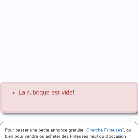
La rubrique est vide!
Pour passer une petite annonce gratuite
"Cherche Friteuses"
, ou
bien pour vendre ou acheter des Friteuses neuf ou d'occasion