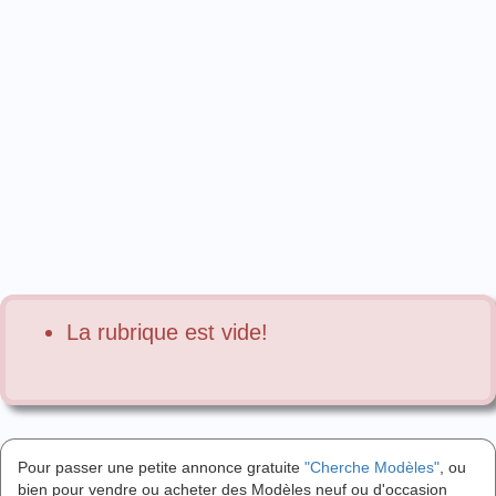
La rubrique est vide!
Pour passer une petite annonce gratuite
"Cherche Modèles"
, ou
bien pour vendre ou acheter des Modèles neuf ou d'occasion