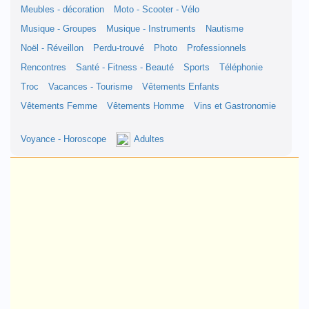
Meubles - décoration
Moto - Scooter - Vélo
Musique - Groupes
Musique - Instruments
Nautisme
Noël - Réveillon
Perdu-trouvé
Photo
Professionnels
Rencontres
Santé - Fitness - Beauté
Sports
Téléphonie
Troc
Vacances - Tourisme
Vêtements Enfants
Vêtements Femme
Vêtements Homme
Vins et Gastronomie
Voyance - Horoscope
Adultes