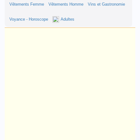
Vêtements Femme
Vêtements Homme
Vins et Gastronomie
Voyance - Horoscope
Adultes