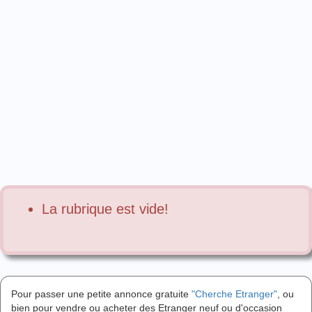
La rubrique est vide!
Pour passer une petite annonce gratuite
"Cherche Etranger"
, ou
bien pour vendre ou acheter des Etranger neuf ou d'occasion