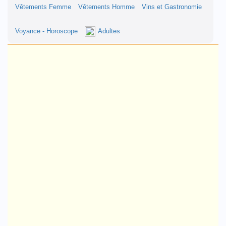
Vêtements Femme
Vêtements Homme
Vins et Gastronomie
Voyance - Horoscope
Adultes