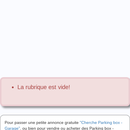
La rubrique est vide!
Pour passer une petite annonce gratuite
"Cherche Parking box -
Garage"
, ou bien pour vendre ou acheter des Parking box -