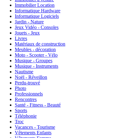
Immobilier Location
Informatique Hardware
Informatique Logiciels
Jardin - Nature
Jeux Vidéo - Consoles
Jouets - Jeux
Livres
Matériaux de construction
Meubles - décoration
Moto - Scooter - Vélo
Musique - Groupes
Musique - Instruments
Nautisme
Noël - Réveillon
Perdu-trouvé
Photo
Professionnels
Rencontres
Santé - Fitness - Beauté
Sports
Téléphonie
Troc
Vacances - Tourisme
Vêtements Enfants