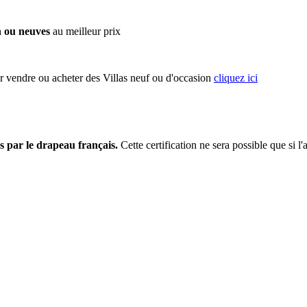
n ou neuves
au meilleur prix
r vendre ou acheter des Villas neuf ou d'occasion
cliquez ici
s par le drapeau français.
Cette certification ne sera possible que si l