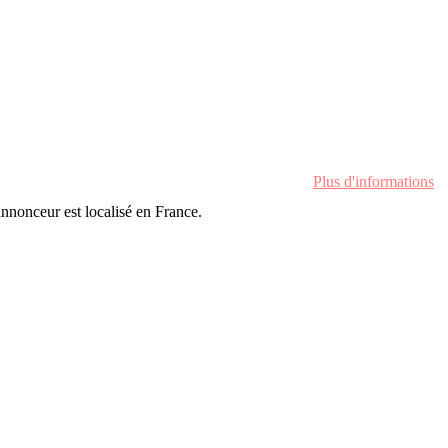
Plus d'informations
'annonceur est localisé en France.