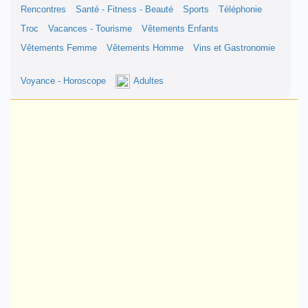
Rencontres
Santé - Fitness - Beauté
Sports
Téléphonie
Troc
Vacances - Tourisme
Vêtements Enfants
Vêtements Femme
Vêtements Homme
Vins et Gastronomie
Voyance - Horoscope
Adultes