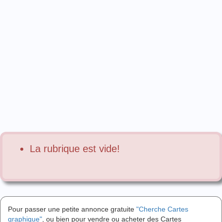
La rubrique est vide!
Pour passer une petite annonce gratuite
"Cherche Cartes
graphique"
, ou bien pour vendre ou acheter des Cartes