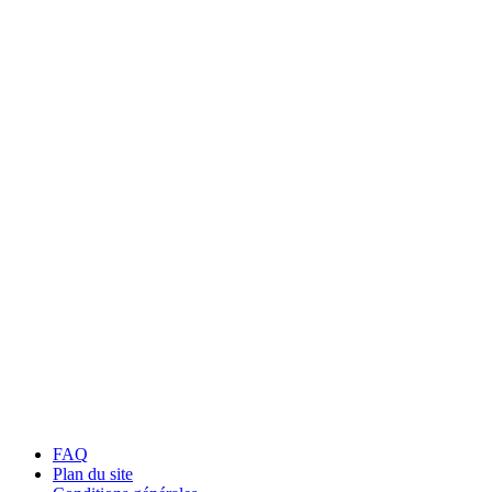
FAQ
Plan du site