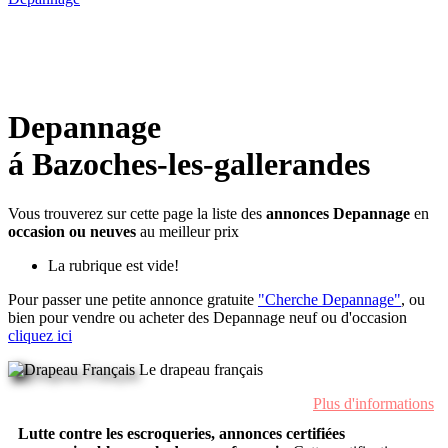
Depannage
á Bazoches-les-gallerandes
Vous trouverez sur cette page la liste des
annonces Depannage
en
occasion ou neuves
au meilleur prix
La rubrique est vide!
Pour passer une petite annonce gratuite
"Cherche Depannage"
, ou
bien pour vendre ou acheter des Depannage neuf ou d'occasion
cliquez ici
Le drapeau français
Plus d'informations
Lutte contre les escroqueries, annonces certifiées