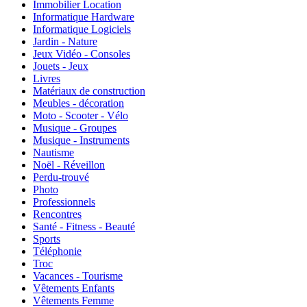
Immobilier Location
Informatique Hardware
Informatique Logiciels
Jardin - Nature
Jeux Vidéo - Consoles
Jouets - Jeux
Livres
Matériaux de construction
Meubles - décoration
Moto - Scooter - Vélo
Musique - Groupes
Musique - Instruments
Nautisme
Noël - Réveillon
Perdu-trouvé
Photo
Professionnels
Rencontres
Santé - Fitness - Beauté
Sports
Téléphonie
Troc
Vacances - Tourisme
Vêtements Enfants
Vêtements Femme