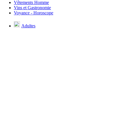
Vêtements Homme
Vins et Gastronomie
Voyance - Horoscope
Adultes