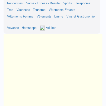
Rencontres
Santé - Fitness - Beauté
Sports
Téléphonie
Troc
Vacances - Tourisme
Vêtements Enfants
Vêtements Femme
Vêtements Homme
Vins et Gastronomie
Voyance - Horoscope
Adultes