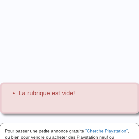
La rubrique est vide!
Pour passer une petite annonce gratuite
"Cherche Playstation"
,
ou bien pour vendre ou acheter des Playstation neuf ou