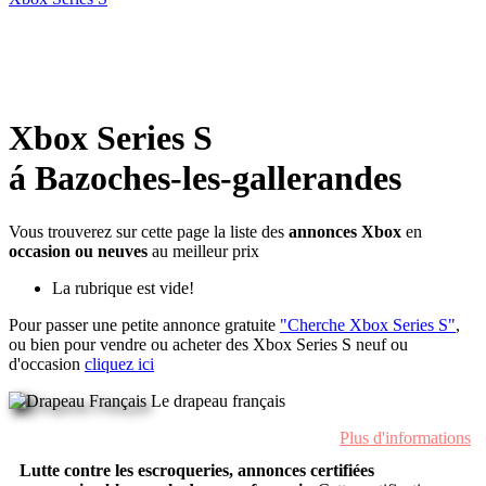
Xbox Series S
á Bazoches-les-gallerandes
Vous trouverez sur cette page la liste des
annonces Xbox
en
occasion ou neuves
au meilleur prix
La rubrique est vide!
Pour passer une petite annonce gratuite
"Cherche Xbox Series S"
,
ou bien pour vendre ou acheter des Xbox Series S neuf ou
d'occasion
cliquez ici
Le drapeau français
Plus d'informations
Lutte contre les escroqueries, annonces certifiées