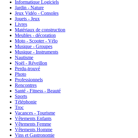
Informatique Logiciels
Jardin - Nature
Jeux Vidéo - Consoles
Jouets - Jeux
Livres
Matériaux de construction
Meubles - décoration
Moto - Scooter - Vélo
Musique - Groupes
Musique - Instruments
Nautisme
Noël - Réveillon
Perdu-trouvé
Photo
Professionnels
Rencontres
Santé - Fitness - Beauté
Sports
Téléphonie
Troc
Vacances - Tourisme
Vêtements Enfants
Vêtements Femme
Vêtements Homme
Vins et Gastronomie