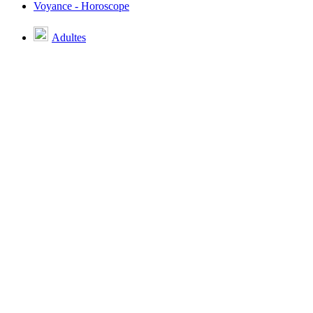
Voyance - Horoscope
Adultes