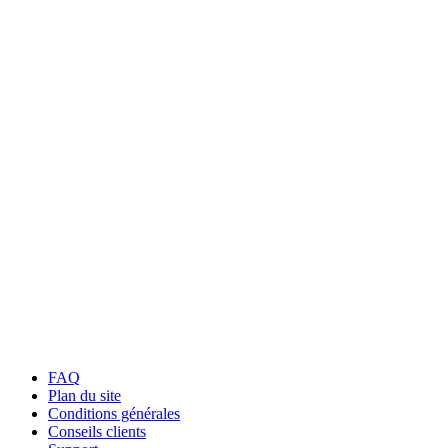
FAQ
Plan du site
Conditions générales
Conseils clients