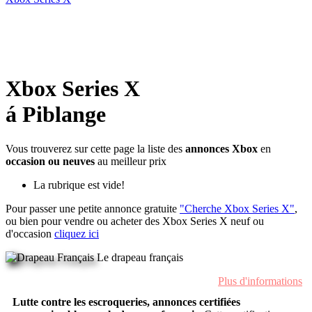
Xbox Series X
á Piblange
Vous trouverez sur cette page la liste des
annonces Xbox
en
occasion ou neuves
au meilleur prix
La rubrique est vide!
Pour passer une petite annonce gratuite
"Cherche Xbox Series X"
,
ou bien pour vendre ou acheter des Xbox Series X neuf ou
d'occasion
cliquez ici
Le drapeau français
Plus d'informations
Lutte contre les escroqueries, annonces certifiées