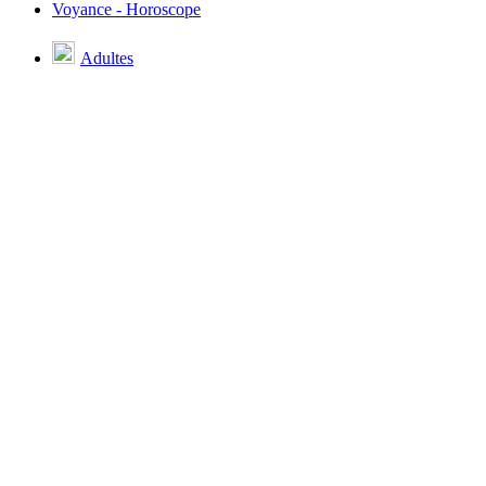
Voyance - Horoscope
Adultes