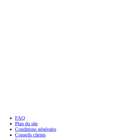
FAQ
Plan du site
Conditions générales
Conseils clients