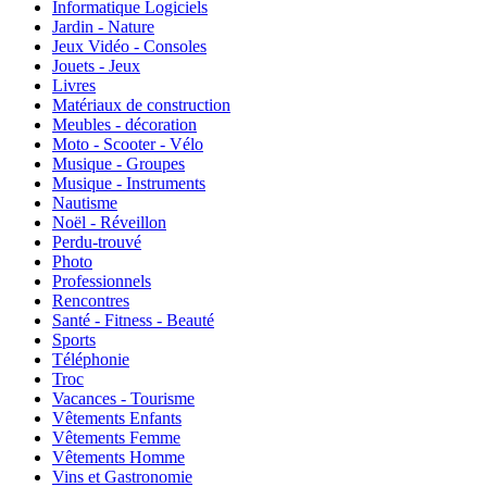
Informatique Logiciels
Jardin - Nature
Jeux Vidéo - Consoles
Jouets - Jeux
Livres
Matériaux de construction
Meubles - décoration
Moto - Scooter - Vélo
Musique - Groupes
Musique - Instruments
Nautisme
Noël - Réveillon
Perdu-trouvé
Photo
Professionnels
Rencontres
Santé - Fitness - Beauté
Sports
Téléphonie
Troc
Vacances - Tourisme
Vêtements Enfants
Vêtements Femme
Vêtements Homme
Vins et Gastronomie