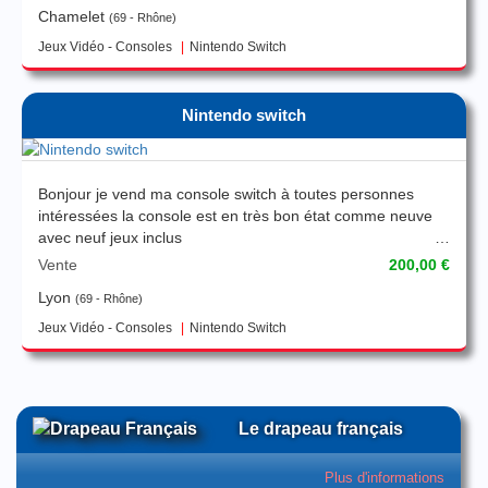
Chamelet
69 - Rhône
Jeux Vidéo - Consoles
Nintendo Switch
Nintendo switch
Bonjour je vend ma console switch à toutes personnes
intéressées la console est en très bon état comme neuve
avec neuf jeux inclus
Vente
200,00 €
Lyon
69 - Rhône
Jeux Vidéo - Consoles
Nintendo Switch
Le drapeau français
Plus d'informations