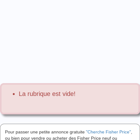
La rubrique est vide!
Pour passer une petite annonce gratuite
"Cherche Fisher Price"
,
ou bien pour vendre ou acheter des Fisher Price neuf ou