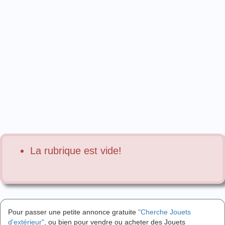
La rubrique est vide!
Pour passer une petite annonce gratuite
"Cherche Jouets
d'extérieur"
, ou bien pour vendre ou acheter des Jouets