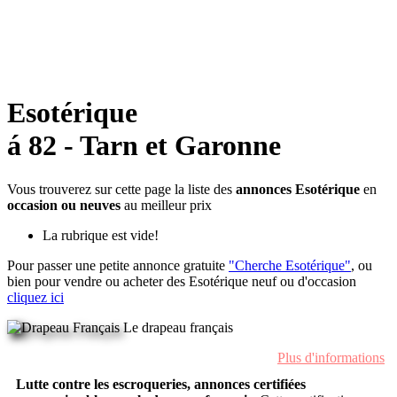
Esotérique
á 82 - Tarn et Garonne
Vous trouverez sur cette page la liste des
annonces Esotérique
en
occasion ou neuves
au meilleur prix
La rubrique est vide!
Pour passer une petite annonce gratuite
"Cherche Esotérique"
, ou
bien pour vendre ou acheter des Esotérique neuf ou d'occasion
cliquez ici
Le drapeau français
Plus d'informations
Lutte contre les escroqueries, annonces certifiées