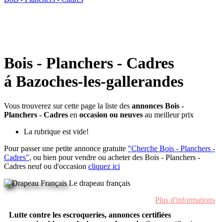
Bois - Planchers - Cadres
á Bazoches-les-gallerandes
Vous trouverez sur cette page la liste des
annonces Bois -
Planchers - Cadres
en
occasion ou neuves
au meilleur prix
La rubrique est vide!
Pour passer une petite annonce gratuite
"Cherche Bois - Planchers -
Cadres"
, ou bien pour vendre ou acheter des Bois - Planchers -
Cadres neuf ou d'occasion
cliquez ici
Le drapeau français
Plus d'informations
Lutte contre les escroqueries, annonces certifiées