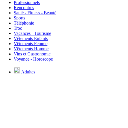
Professionnels
Rencontres
Santé - Fitness - Beauté
Sports
Téléphonie
Troc
Vacances - Tourisme
Vêtements Enfants
Vêtements Femme
Vêtements Homme
Vins et Gastronomie
Voyance - Horoscope
Adultes