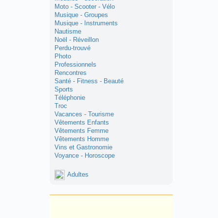
Moto - Scooter - Vélo
Musique - Groupes
Musique - Instruments
Nautisme
Noël - Réveillon
Perdu-trouvé
Photo
Professionnels
Rencontres
Santé - Fitness - Beauté
Sports
Téléphonie
Troc
Vacances - Tourisme
Vêtements Enfants
Vêtements Femme
Vêtements Homme
Vins et Gastronomie
Voyance - Horoscope
Adultes