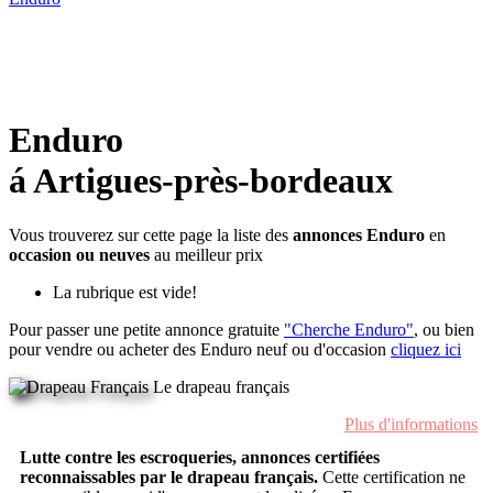
Enduro
á Artigues-près-bordeaux
Vous trouverez sur cette page la liste des
annonces Enduro
en
occasion ou neuves
au meilleur prix
La rubrique est vide!
Pour passer une petite annonce gratuite
"Cherche Enduro"
, ou bien
pour vendre ou acheter des Enduro neuf ou d'occasion
cliquez ici
Le drapeau français
Plus d'informations
Lutte contre les escroqueries, annonces certifiées
reconnaissables par le drapeau français.
Cette certification ne