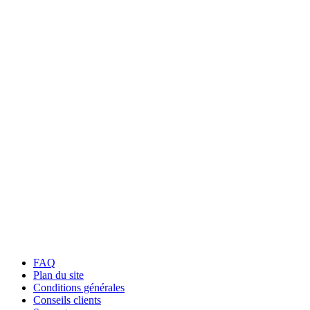
FAQ
Plan du site
Conditions générales
Conseils clients