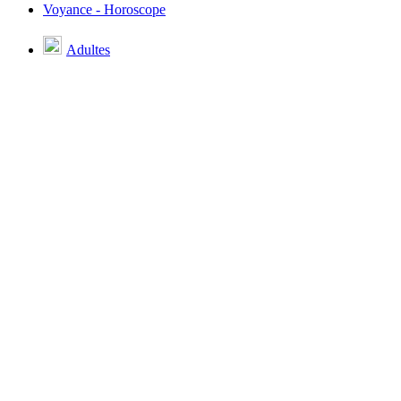
Voyance - Horoscope
Adultes