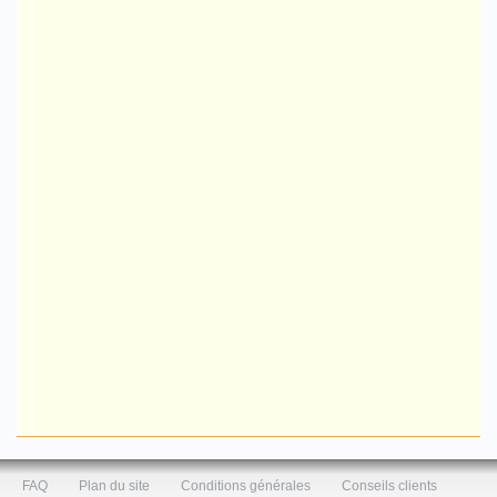
FAQ
Plan du site
Conditions générales
Conseils clients