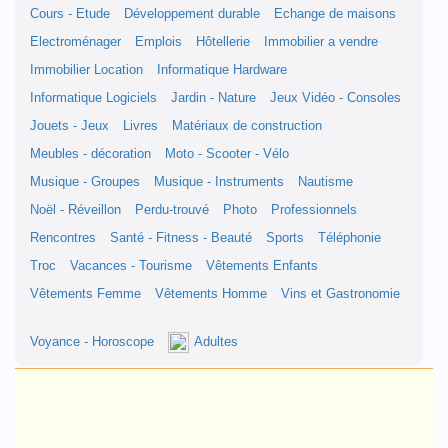
Cours - Etude
Développement durable
Echange de maisons
Electroménager
Emplois
Hôtellerie
Immobilier a vendre
Immobilier Location
Informatique Hardware
Informatique Logiciels
Jardin - Nature
Jeux Vidéo - Consoles
Jouets - Jeux
Livres
Matériaux de construction
Meubles - décoration
Moto - Scooter - Vélo
Musique - Groupes
Musique - Instruments
Nautisme
Noël - Réveillon
Perdu-trouvé
Photo
Professionnels
Rencontres
Santé - Fitness - Beauté
Sports
Téléphonie
Troc
Vacances - Tourisme
Vêtements Enfants
Vêtements Femme
Vêtements Homme
Vins et Gastronomie
Voyance - Horoscope
Adultes