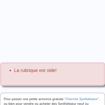
La rubrique est vide!
Pour passer une petite annonce gratuite
"Cherche Synthétiseur"
,
ou bien pour vendre ou acheter des Synthétiseur neuf ou