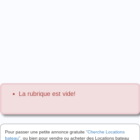
La rubrique est vide!
Pour passer une petite annonce gratuite
"Cherche Locations
bateau"
, ou bien pour vendre ou acheter des Locations bateau