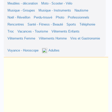
Meubles - décoration
Moto - Scooter - Vélo
Musique - Groupes
Musique - Instruments
Nautisme
Noël - Réveillon
Perdu-trouvé
Photo
Professionnels
Rencontres
Santé - Fitness - Beauté
Sports
Téléphonie
Troc
Vacances - Tourisme
Vêtements Enfants
Vêtements Femme
Vêtements Homme
Vins et Gastronomie
Voyance - Horoscope
Adultes