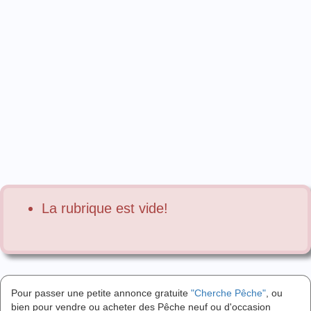
La rubrique est vide!
Pour passer une petite annonce gratuite
"Cherche Pêche"
, ou
bien pour vendre ou acheter des Pêche neuf ou d'occasion