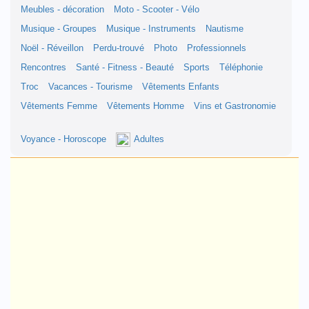
Meubles - décoration
Moto - Scooter - Vélo
Musique - Groupes
Musique - Instruments
Nautisme
Noël - Réveillon
Perdu-trouvé
Photo
Professionnels
Rencontres
Santé - Fitness - Beauté
Sports
Téléphonie
Troc
Vacances - Tourisme
Vêtements Enfants
Vêtements Femme
Vêtements Homme
Vins et Gastronomie
Voyance - Horoscope
Adultes