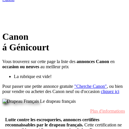
Canon
á Génicourt
Vous trouverez sur cette page la liste des
annonces Canon
en
occasion ou neuves
au meilleur prix
La rubrique est vide!
Pour passer une petite annonce gratuite
"Cherche Canon"
, ou bien
pour vendre ou acheter des Canon neuf ou d'occasion
cliquez ici
Le drapeau français
Plus d'informations
Lutte contre les escroqueries, annonces certifiées
reconnaissables par le drapeau français.
Cette certification ne