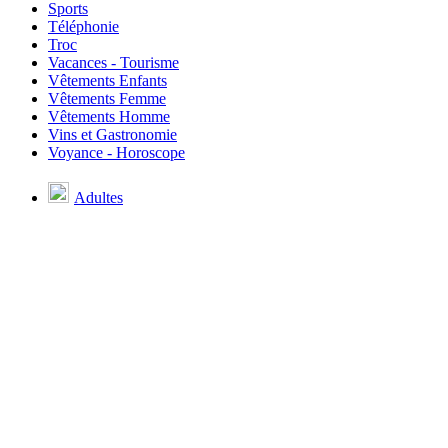
Sports
Téléphonie
Troc
Vacances - Tourisme
Vêtements Enfants
Vêtements Femme
Vêtements Homme
Vins et Gastronomie
Voyance - Horoscope
Adultes