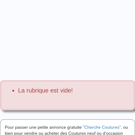
La rubrique est vide!
Pour passer une petite annonce gratuite
"Cherche Coutures"
, ou
bien pour vendre ou acheter des Coutures neuf ou d'occasion