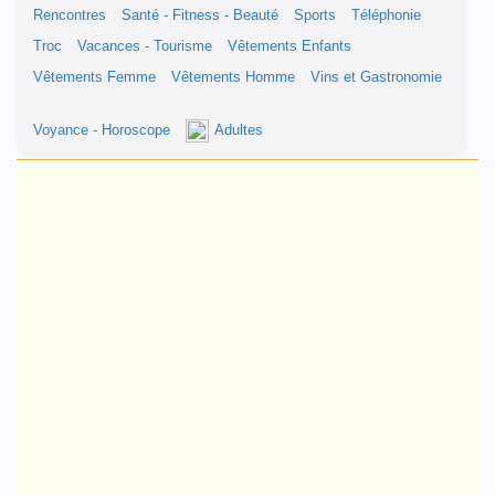
Rencontres
Santé - Fitness - Beauté
Sports
Téléphonie
Troc
Vacances - Tourisme
Vêtements Enfants
Vêtements Femme
Vêtements Homme
Vins et Gastronomie
Voyance - Horoscope
Adultes