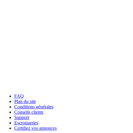
FAQ
Plan du site
Conditions générales
Conseils clients
Support
Escroqueries
Certifiez vos annonces