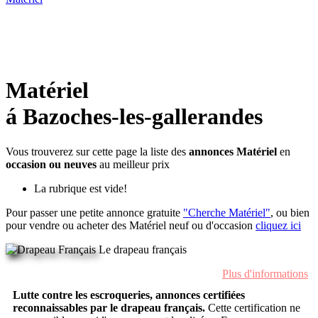
Matériel
á Bazoches-les-gallerandes
Vous trouverez sur cette page la liste des
annonces Matériel
en
occasion ou neuves
au meilleur prix
La rubrique est vide!
Pour passer une petite annonce gratuite
"Cherche Matériel"
, ou bien
pour vendre ou acheter des Matériel neuf ou d'occasion
cliquez ici
Le drapeau français
Plus d'informations
Lutte contre les escroqueries, annonces certifiées
reconnaissables par le drapeau français.
Cette certification ne