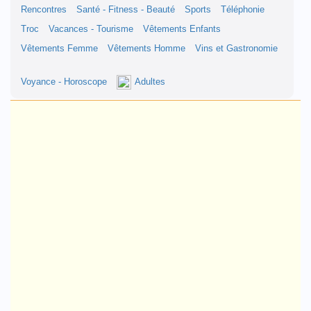
Rencontres
Santé - Fitness - Beauté
Sports
Téléphonie
Troc
Vacances - Tourisme
Vêtements Enfants
Vêtements Femme
Vêtements Homme
Vins et Gastronomie
Voyance - Horoscope
Adultes