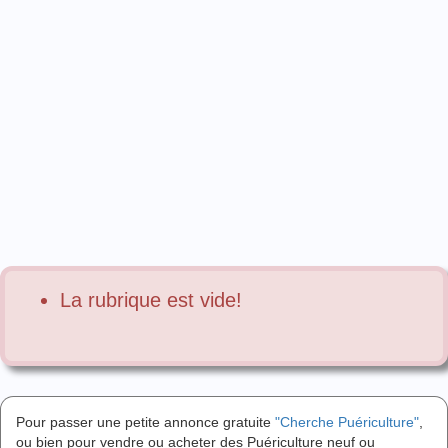
La rubrique est vide!
Pour passer une petite annonce gratuite
"Cherche Puériculture"
,
ou bien pour vendre ou acheter des Puériculture neuf ou