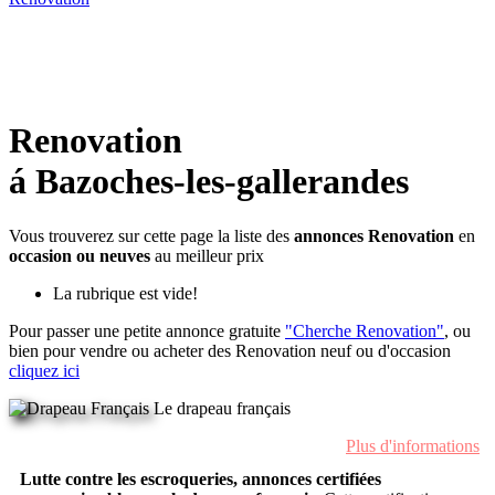
Renovation
á Bazoches-les-gallerandes
Vous trouverez sur cette page la liste des
annonces Renovation
en
occasion ou neuves
au meilleur prix
La rubrique est vide!
Pour passer une petite annonce gratuite
"Cherche Renovation"
, ou
bien pour vendre ou acheter des Renovation neuf ou d'occasion
cliquez ici
Le drapeau français
Plus d'informations
Lutte contre les escroqueries, annonces certifiées