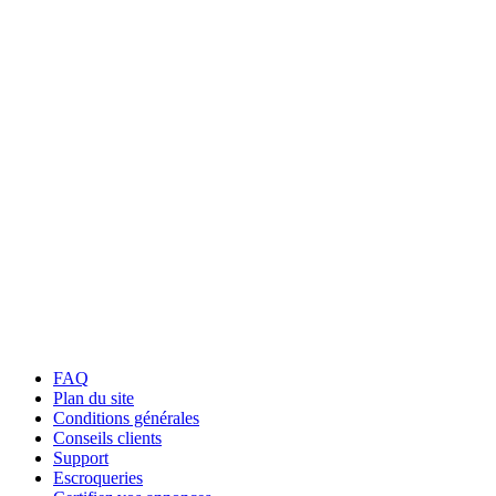
FAQ
Plan du site
Conditions générales
Conseils clients
Support
Escroqueries