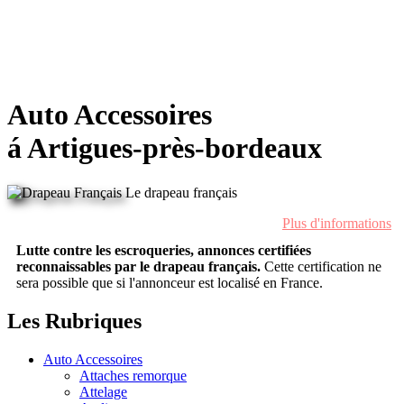
Auto Accessoires
á Artigues-près-bordeaux
Le drapeau français
Plus d'informations
Lutte contre les escroqueries, annonces certifiées
reconnaissables par le drapeau français.
Cette certification ne
sera possible que si l'annonceur est localisé en France.
Les Rubriques
Auto Accessoires
Attaches remorque
Attelage