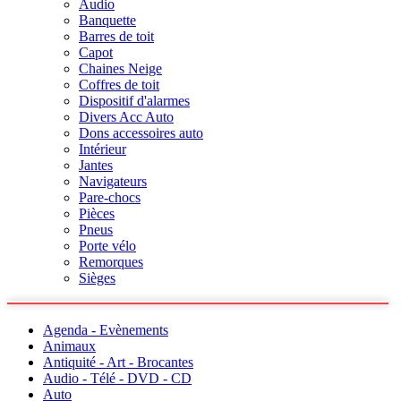
Audio
Banquette
Barres de toit
Capot
Chaines Neige
Coffres de toit
Dispositif d'alarmes
Divers Acc Auto
Dons accessoires auto
Intérieur
Jantes
Navigateurs
Pare-chocs
Pièces
Pneus
Porte vélo
Remorques
Sièges
Agenda - Evènements
Animaux
Antiquité - Art - Brocantes
Audio - Télé - DVD - CD
Auto