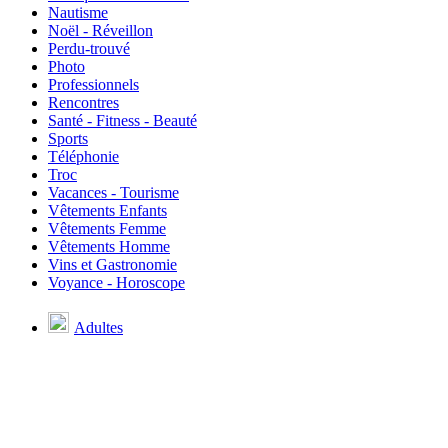
Nautisme
Noël - Réveillon
Perdu-trouvé
Photo
Professionnels
Rencontres
Santé - Fitness - Beauté
Sports
Téléphonie
Troc
Vacances - Tourisme
Vêtements Enfants
Vêtements Femme
Vêtements Homme
Vins et Gastronomie
Voyance - Horoscope
Adultes